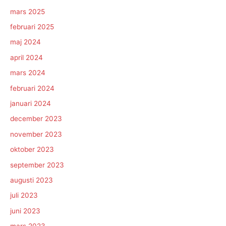
mars 2025
februari 2025
maj 2024
april 2024
mars 2024
februari 2024
januari 2024
december 2023
november 2023
oktober 2023
september 2023
augusti 2023
juli 2023
juni 2023