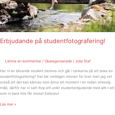
Erbjudande på studentfotografering!
Lämna en kommentar
/
Okategoriserade
/
Julia Staf
Har ni en blivande student hemma och går i tankarna på att boka en
studentfotografering? Det blir verkligen minnen för livet men jag vet
också att det kan kännas som ännu ett moment i en redan stressig
miljö, därför har vi satt ihop ett unikt studenterbjudande med allt-i-ett
som ni bara inte får missa! Exklusivt
Läs mer »